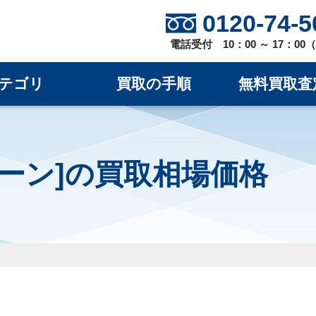
0120-74-5
電話受付 10：00 ～ 17：0
テゴリ
買取の手順
無料買取査
[グリーン]の買取相場価格