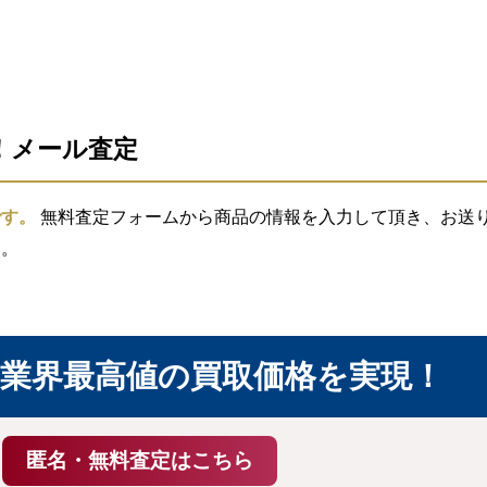
信！メール査定
です。
無料査定フォームから商品の情報を入力して頂き、お送り頂
す。
業界最高値の買取価格を実現！