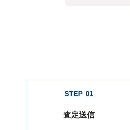
STEP
01
査定送信