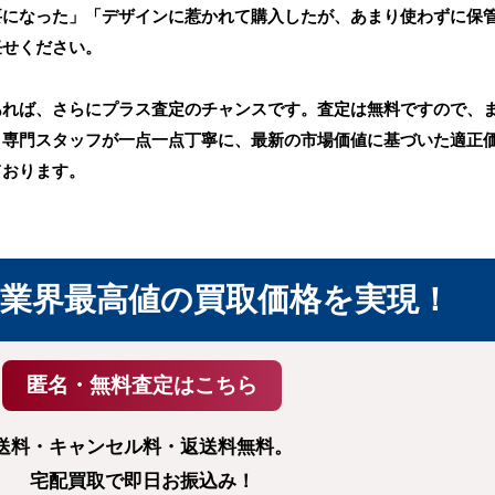
要になった」「デザインに惹かれて購入したが、あまり使わずに保
任せください。
あれば、さらにプラス査定のチャンスです。査定は無料ですので、
。専門スタッフが一点一点丁寧に、最新の市場価値に基づいた適正
ております。
業界最高値の
買取価格を実現！
送料・キャンセル料・返送料無料。
宅配買取で即日お振込み！