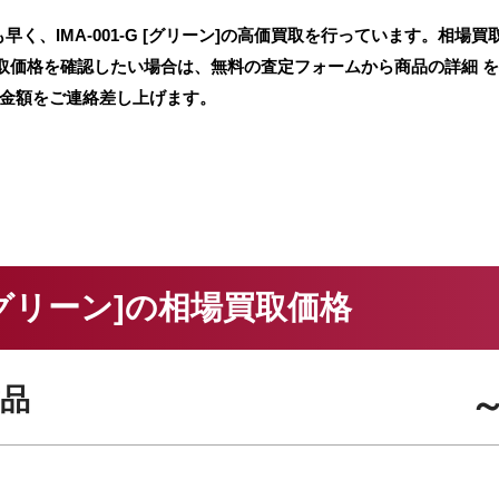
く、IMA-001-G [グリーン]の高価買取を行っています。相場買
取価格を確認したい場合は、無料の査定フォームから商品の詳細 
定金額をご連絡差し上げます。
G [グリーン]の相場買取価格
品
～