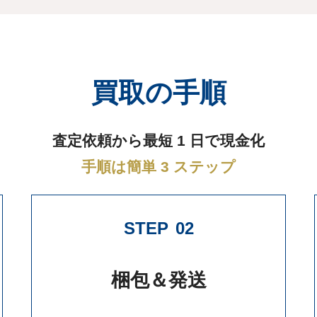
買取の手順
査定依頼から最短 1 日で現金化
手順は簡単 3 ステップ
STEP
02
梱包＆発送