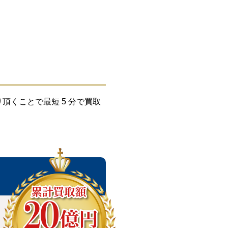
くことで最短 5 分で買取