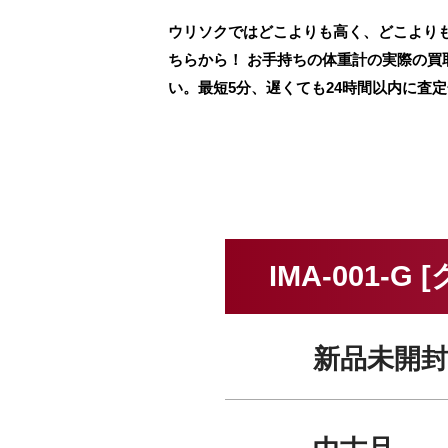
ウリソクではどこよりも高く、どこよりも早
ちらから！ お手持ちの体重計の実際の買
い。最短5分、遅くても24時間以内に査
IMA-001-
新品未開封