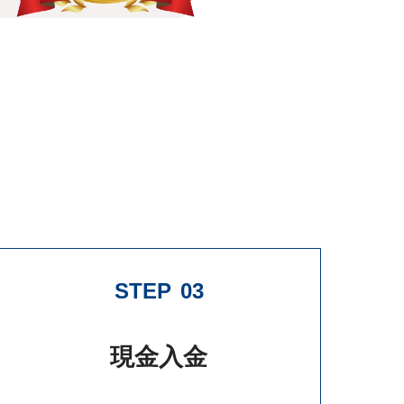
STEP
03
現金入金