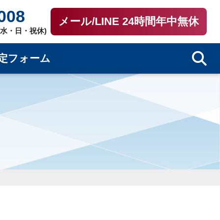
008
メール/LINE 24時間年中無休
0（水・日・祝休)
定フォーム