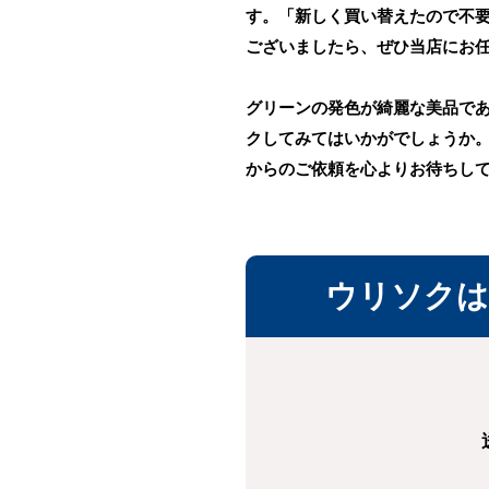
す。「新しく買い替えたので不
ございましたら、ぜひ当店にお
グリーンの発色が綺麗な美品で
クしてみてはいかがでしょうか
からのご依頼を心よりお待ちし
ウリソクは