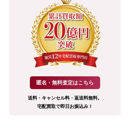
送料・キャンセル料・返送料無料。
宅配買取で即日お振込み！