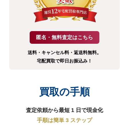
送料・キャンセル料・返送料無料。
宅配買取で即日お振込み！
買取の手順
査定依頼から最短 1 日で現金化
手順は簡単 3 ステップ