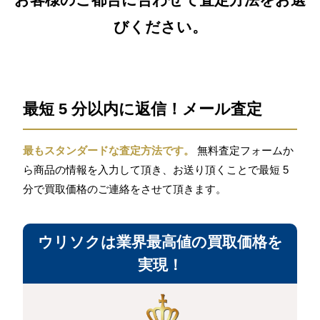
びください。
最短 5 分以内に返信！メール査定
最もスタンダードな査定方法です。
無料査定フォームか
ら商品の情報を入力して頂き、お送り頂くことで最短 5
分で買取価格のご連絡をさせて頂きます。
ウリソクは業界最高値の買取価格を
実現！