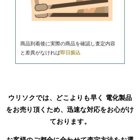
商品到着後に実際の商品を確認し査定内容
と差異がなければ
即日振込
ウリソクでは、どこよりも早く 電化製品
をお売り頂くため、迅速な対応をお心がけ
ております。
お客様のご都合に合わせて査定方法をお選