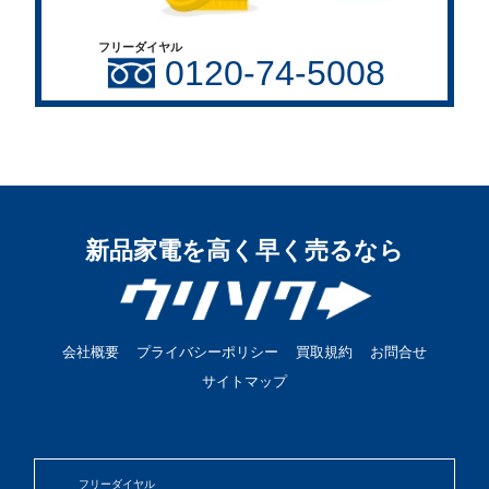
フリーダイヤル
0120-74-5008
新品家電を高く早く売るなら
会社概要
プライバシーポリシー
買取規約
お問合せ
サイトマップ
フリーダイヤル