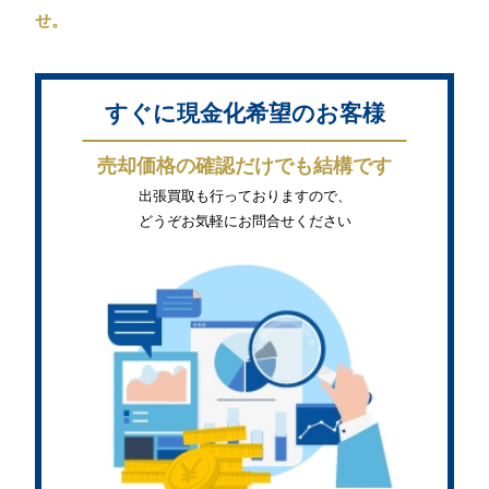
せ。
すぐに現金化希望のお客様
売却価格の確認だけでも結構です
出張買取も行っておりますので、
どうぞお気軽にお問合せください