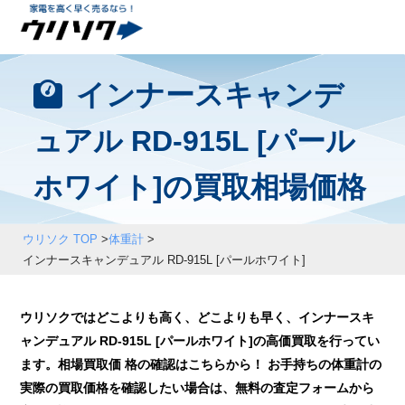
インナースキャンデ
ュアル RD-915L [パール
ホワイト]の買取相場価格
ウリソク TOP
>
体重計
>
インナースキャンデュアル RD-915L [パールホワイト]
ウリソクではどこよりも高く、どこよりも早く、インナースキ
ャンデュアル RD-915L [パールホワイト]の高価買取を行ってい
ます。相場買取価 格の確認はこちらから！ お手持ちの体重計の
実際の買取価格を確認したい場合は、無料の査定フォームから