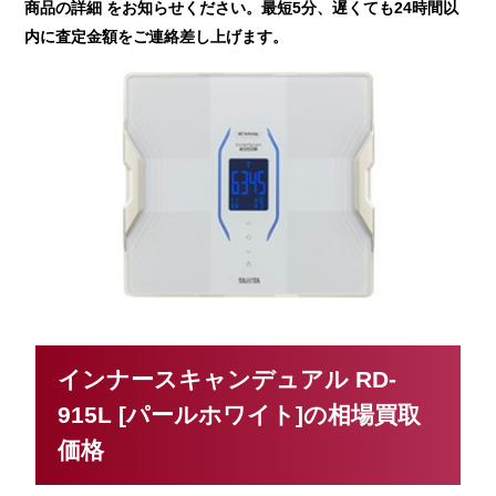
商品の詳細 をお知らせください。最短5分、遅くても24時間以
内に査定金額をご連絡差し上げます。
インナースキャンデュアル RD-
915L [パールホワイト]の相場買取
価格