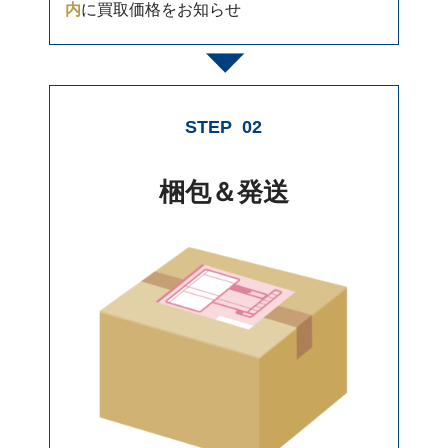
内
に買取価格をお知らせ
STEP
02
梱包＆発送