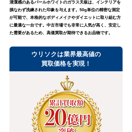
清潔感のあるパールホワイトのガラス天板は、インテリアを
損なわず洗練された印象を与えます。50g単位の精密な測定
が可能で、本格的なボディメイクやダイエットに取り組む方
に最適な一台です。中古市場でも非常に人気が高く、安定し
た需要があるため、高価買取が期待できるお品物です。
ウリソクは業界最高値の
買取価格を実現！