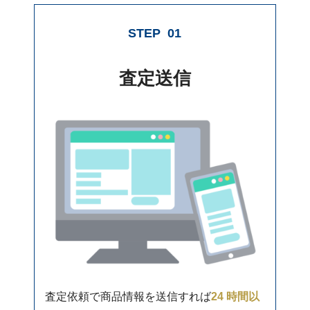
STEP
01
査定送信
査定依頼で商品情報を送信すれば
24 時間以