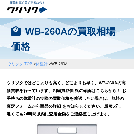
WB-260Aの買取相場
価格
ウリソク TOP
>
体重計
>
WB-260A
ウリソクではどこよりも高く、どこよりも早く、WB-260Aの高
価買取を行っています。相場買取価 格の確認はこちらから！ お
手持ちの体重計の実際の買取価格を確認したい場合は、無料の
査定フォームから商品の詳細 をお知らせください。最短5分、
遅くても24時間以内に査定金額をご連絡差し上げます。