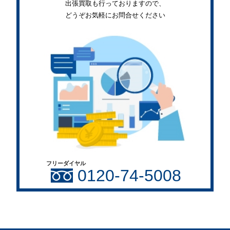
出張買取も行っておりますので、
どうぞお気軽にお問合せください
フリーダイヤル
0120-74-5008