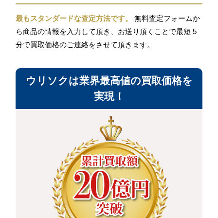
最もスタンダードな査定方法です。
無料査定フォームか
ら商品の情報を入力して頂き、お送り頂くことで最短 5
分で買取価格のご連絡をさせて頂きます。
ウリソクは業界最高値の買取価格を
実現！