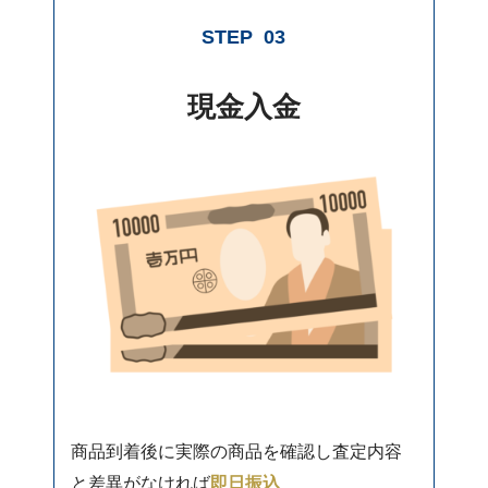
STEP
03
現金入金
商品到着後に実際の商品を確認し査定内容
と差異がなければ
即日振込