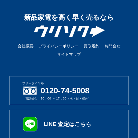
新品家電を高く早く売るなら
会社概要
プライバシーポリシー
買取規約
お問合せ
サイトマップ
フリーダイヤル
0120-74-5008
電話受付 10：00 ～ 17：00（水・日・祝休）
LINE 査定はこちら