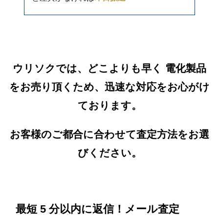
ウリソクでは、どこよりも早く 電化製品
をお売り頂くため、迅速な対応をお心がけ
ております。
お客様のご都合に合わせて査定方法をお選
びください。
最短 5 分以内に返信！メール査定