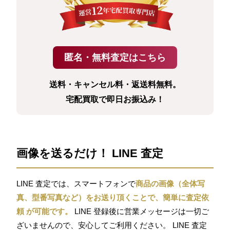
送料・キャンセル料・返送料無料。
宅配買取で即日お振込み！
画像を送るだけ！ LINE 査定
LINE 査定では、スマートフォンで
商品の画像（全体写
真、型番写真など）をお送り頂くことで、簡単に査定依
頼 が可能です。
LINE 登録後に営業メッセージは一切ご
ざいませんので、安心してご利用ください。 LINE 査定