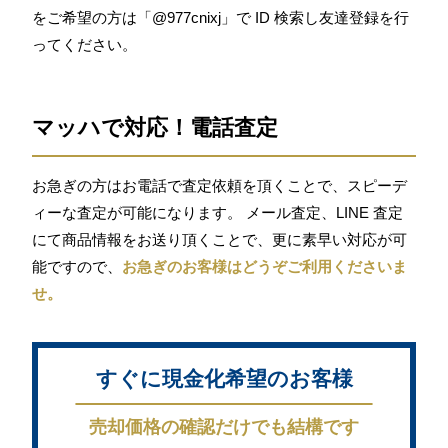
をご希望の方は「@977cnixj」で ID 検索し友達登録を行
ってください。
マッハで対応！電話査定
お急ぎの方はお電話で査定依頼を頂くことで、スピーデ
ィーな査定が可能になります。 メール査定、LINE 査定
にて商品情報をお送り頂くことで、更に素早い対応が可
能ですので、
お急ぎのお客様はどうぞご利用くださいま
せ。
すぐに現金化希望のお客様
売却価格の確認だけでも結構です