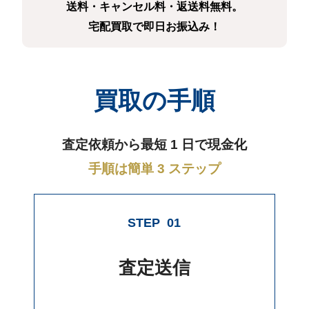
送料・キャンセル料・返送料無料。
宅配買取で即日お振込み！
買取の手順
査定依頼から最短 1 日で現金化
手順は簡単 3 ステップ
STEP
01
査定送信