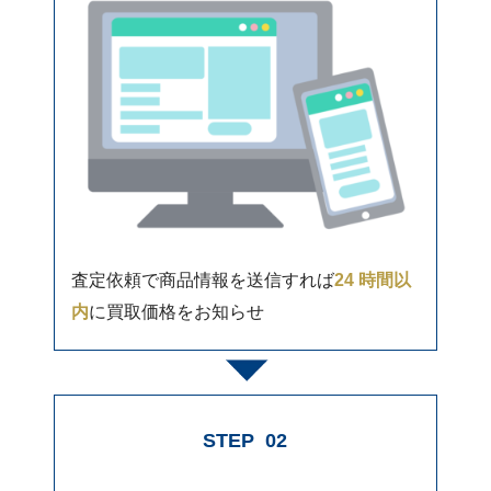
査定依頼で商品情報を送信すれば
24 時間以
内
に買取価格をお知らせ
STEP
02