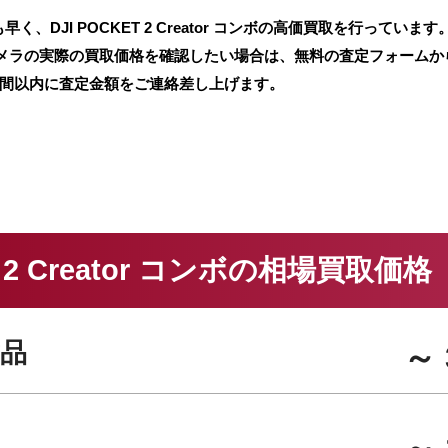
DJI POCKET 2 Creator コンボの高価買取を行っていま
メラの実際の買取価格を確認したい場合は、無料の査定フォームか
時間以内に査定金額をご連絡差し上げます。
T 2 Creator コンボの相場買取価格
品
～ 