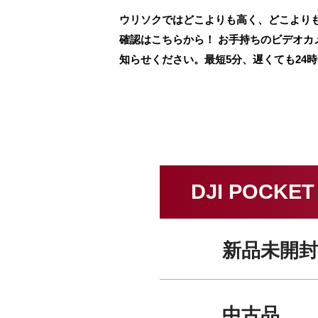
ウリソクではどこよりも高く、どこよりも早く、
確認はこちらから！ お手持ちのビデオカ
知らせください。最短5分、遅くても24
DJI POCKE
新品未開封
中古品