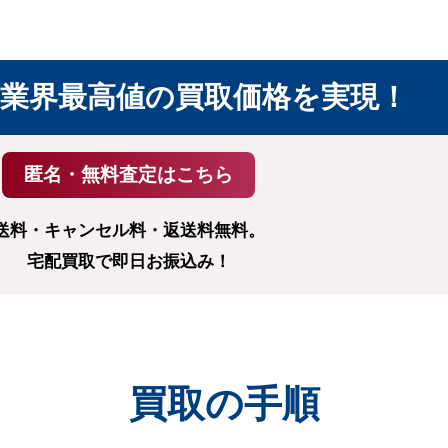
業界最高値の
買取価格を実現！
送料・キャンセル料・返送料無料。
宅配買取で即日お振込み！
買取の手順