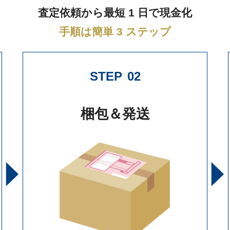
査定依頼から最短 1 日で現金化
手順は簡単 3 ステップ
STEP
02
梱包＆発送