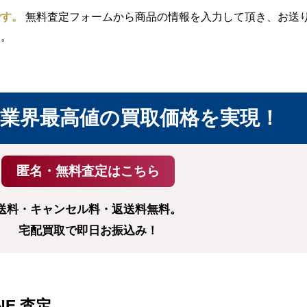
です。
無料査定フォームから商品の情報を入力して頂き、お送り頂
す。
業界最高値の買取価格を実現！
送料・キャンセル料・返送料無料。
宅配買取で即日お振込み！
NE 査定