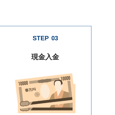
STEP
03
現金入金