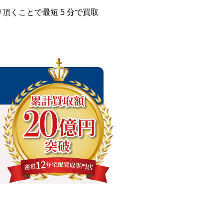
くことで最短 5 分で買取