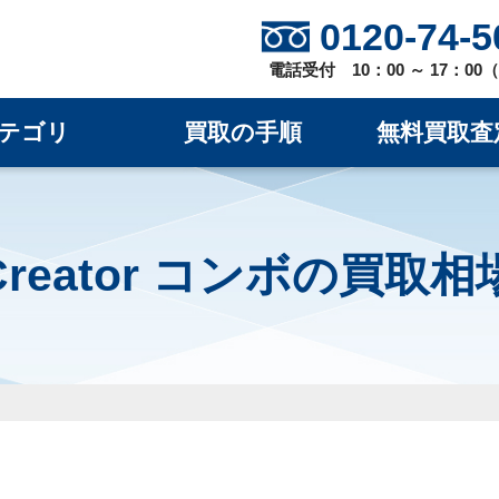
0120-74-5
電話受付 10：00 ～ 17：0
テゴリ
買取の手順
無料買取査
2 Creator コンボの買取