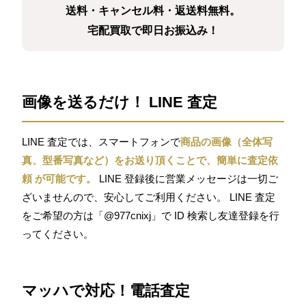
送料・キャンセル料・返送料無料。
宅配買取で即日お振込み！
画像を送るだけ！ LINE 査定
LINE 査定では、スマートフォンで
商品の画像（全体写
真、型番写真など）をお送り頂くことで、簡単に査定依
頼 が可能です。
LINE 登録後に営業メッセージは一切ご
ざいませんので、安心してご利用ください。 LINE 査定
をご希望の方は「@977cnixj」で ID 検索し友達登録を行
ってください。
マッハで対応！電話査定