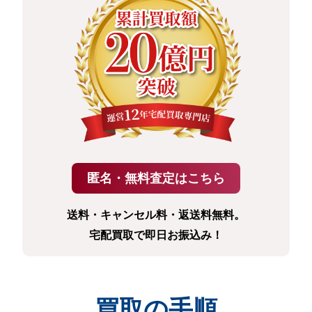
送料・キャンセル料・返送料無料。
宅配買取で即日お振込み！
買取の手順