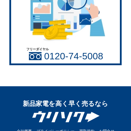
フリーダイヤル
0120-74-5008
新品家電を高く早く売るなら