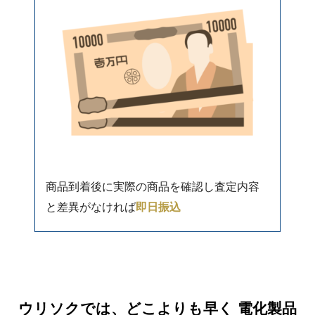
商品到着後に実際の商品を確認し査定内容
と差異がなければ
即日振込
ウリソクでは、どこよりも早く 電化製品