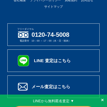
会社概要
プライバシーポリシー
買取規約
お問合せ
サイトマップ
フリーダイヤル
0120-74-5008
電話受付 10：00 ～ 17：00（水・日・祝休）
LINE 査定はこちら
メール査定はこちら
×
LINEから無料匿名査定 ▼