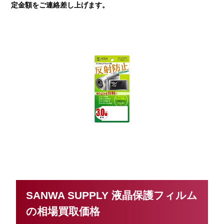
定金額をご連絡差し上げます。
SANWA SUPPLY 液晶保護フィルム
の相場買取価格