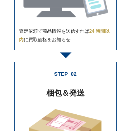
査定依頼で商品情報を送信すれば
24 時間以
内
に買取価格をお知らせ
STEP
02
梱包＆発送