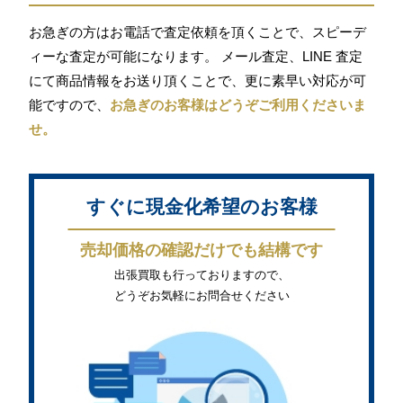
お急ぎの方はお電話で査定依頼を頂くことで、スピーデ
ィーな査定が可能になります。 メール査定、LINE 査定
にて商品情報をお送り頂くことで、更に素早い対応が可
能ですので、
お急ぎのお客様はどうぞご利用くださいま
せ。
すぐに現金化希望のお客様
売却価格の確認だけでも結構です
出張買取も行っておりますので、
どうぞお気軽にお問合せください