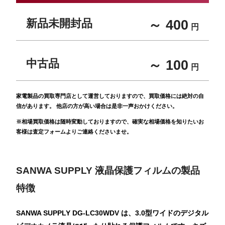
新品未開封品
～ 400
円
中古品
～ 100
円
家電製品の買取専門店として運営しておりますので、買取価格には絶対の自
信があります。 他店の方が高い場合は是非一声おかけください。
※相場買取価格は随時変動しておりますので、確実な相場価格を知りたいお
客様は査定フォームよりご連絡くださいませ。
SANWA SUPPLY 液晶保護フィルムの製品
特徴
SANWA SUPPLY DG-LC30WDV は、3.0型ワイドのデジタル