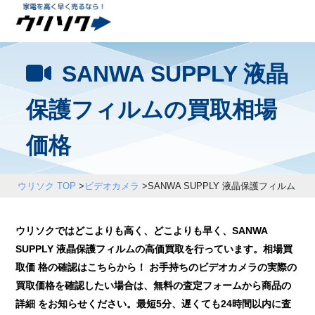
SANWA SUPPLY 液晶
保護フィルムの買取相場
価格
ウリソク TOP
>
ビデオカメラ
>
SANWA SUPPLY 液晶保護フィルム
ウリソクではどこよりも高く、どこよりも早く、SANWA
SUPPLY 液晶保護フィルムの高価買取を行っています。相場買
取価 格の確認はこちらから！ お手持ちのビデオカメラの実際の
買取価格を確認したい場合は、無料の査定フォームから商品の
詳細 をお知らせください。最短5分、遅くても24時間以内に査