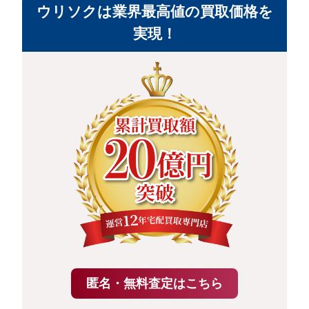
ウリソクは業界最高値の買取価格を
実現！