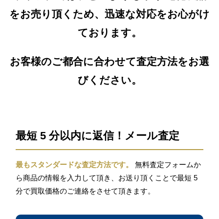
をお売り頂くため、迅速な対応をお心がけ
ております。
お客様のご都合に合わせて査定方法をお選
びください。
最短 5 分以内に返信！メール査定
最もスタンダードな査定方法です。
無料査定フォームか
ら商品の情報を入力して頂き、お送り頂くことで最短 5
分で買取価格のご連絡をさせて頂きます。